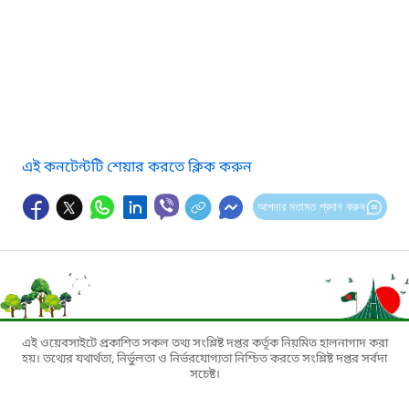
এই কনটেন্টটি শেয়ার করতে ক্লিক করুন
আপনার মতামত প্রদান করুন
এই ওয়েবসাইটে প্রকাশিত সকল তথ্য সংশ্লিষ্ট দপ্তর কর্তৃক নিয়মিত হালনাগাদ করা
হয়। তথ্যের যথার্থতা, নির্ভুলতা ও নির্ভরযোগ্যতা নিশ্চিত করতে সংশ্লিষ্ট দপ্তর সর্বদা
সচেষ্ট।