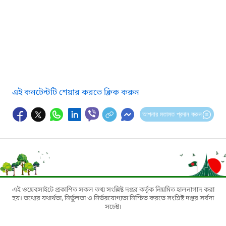
এই কনটেন্টটি শেয়ার করতে ক্লিক করুন
আপনার মতামত প্রদান করুন
এই ওয়েবসাইটে প্রকাশিত সকল তথ্য সংশ্লিষ্ট দপ্তর কর্তৃক নিয়মিত হালনাগাদ করা
হয়। তথ্যের যথার্থতা, নির্ভুলতা ও নির্ভরযোগ্যতা নিশ্চিত করতে সংশ্লিষ্ট দপ্তর সর্বদা
সচেষ্ট।