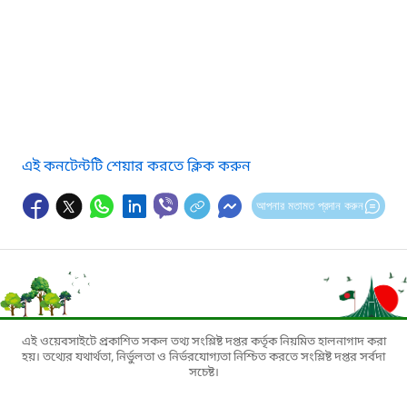
এই কনটেন্টটি শেয়ার করতে ক্লিক করুন
আপনার মতামত প্রদান করুন
এই ওয়েবসাইটে প্রকাশিত সকল তথ্য সংশ্লিষ্ট দপ্তর কর্তৃক নিয়মিত হালনাগাদ করা
হয়। তথ্যের যথার্থতা, নির্ভুলতা ও নির্ভরযোগ্যতা নিশ্চিত করতে সংশ্লিষ্ট দপ্তর সর্বদা
সচেষ্ট।